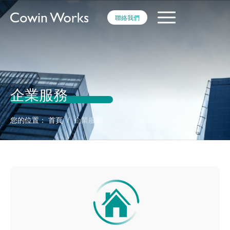
聯絡我們
企業服務
您的位置：
首頁
/
企業服務