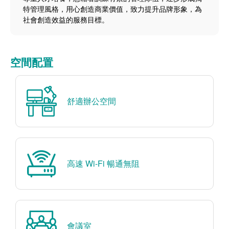
特管理風格，用心創造商業價值，致力提升品牌形象，為
社會創造效益的服務目標。
空間配置
舒適辦公空間
高速 Wi-Fi 暢通無阻
會議室