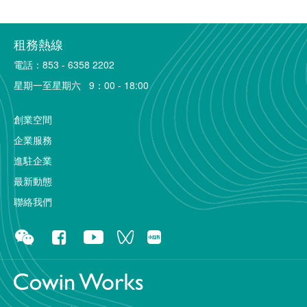
租務熱線
電話：853 - 6358 2202
星期一至星期六 9：00 - 18:00
創業空間
企業服務
進駐企業
最新動態
聯絡我們