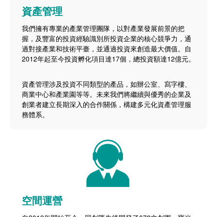
資產管理
我們擁有專業的產業管理團隊，以對產業發展前景的把
握，及豐富的投資經驗識別所投資企業的核心競爭力，通
過對接產業和技術平臺，並通過投資來創造最大價值。自
2012年起至今投資孵化項目達17個，總投資額達12億元。
資產管理涉及投資不同類型的產品，如辦公室、寫字樓、
商業中心和產業園等等。未來我們將繼續與優秀的企業及
創業者建立長期深入的合作關係，構建多元化資產管理服
務體系。
空間運營