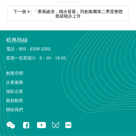
下一個
: 「乘風破浪，穩步發展」同創集團第二季度整體
業績穩步上升
租務熱線
電話：853 - 6358 2202
星期一至星期六 9：00 - 18:00
創業空間
企業服務
進駐企業
最新動態
聯絡我們